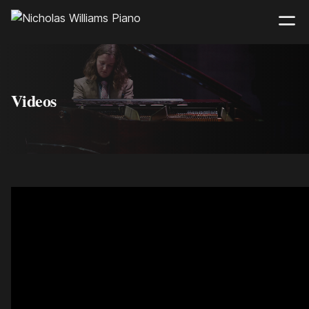
Videos